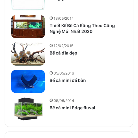
13/05/2014
Thiết Kế Bể Cá Rồng Theo Công
Nghệ Mới Nhất 2020
12/02/2015
Bể cá đĩa đẹp
05/05/2016
Bể cá mini để bàn
05/06/2014
Bể cá mini Edge fluval