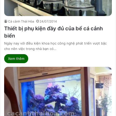
Cá cảnh Thái Hòa
24/07/2014
Thiết bị phụ kiện đầy đủ của bể cá cảnh
biển
Ngày nay với điều kiện khoa học công nghệ phát triển vượt bậc
cho nên việc trong nhà bạn có…
Xem thêm