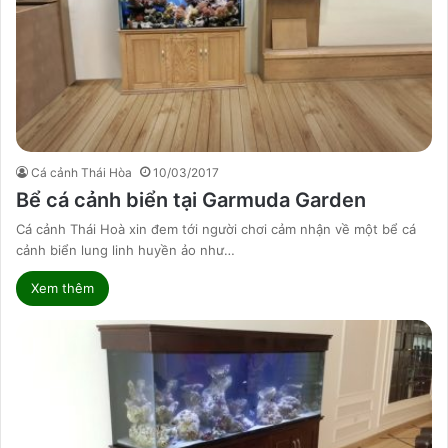
Cá cảnh Thái Hòa
10/03/2017
Bể cá cảnh biển tại Garmuda Garden
Cá cảnh Thái Hoà xin đem tới người chơi cảm nhận về một bể cá
cảnh biển lung linh huyền ảo như…
Xem thêm