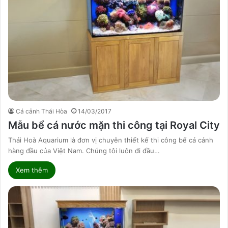
Cá cảnh Thái Hòa
14/03/2017
Mẫu bể cá nước mặn thi công tại Royal City
Thái Hoà Aquarium là đơn vị chuyên thiết kế thi công bể cá cảnh
hàng đầu của Việt Nam. Chúng tôi luôn đi đầu…
Xem thêm