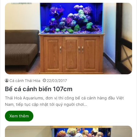
Cá cảnh Thái Hòa
22/03/2017
Bể cá cảnh biển 107cm
Thái Hoà Aquariums, đơn vị thi công bể cá cảnh hàng đầu Việt
Nam, tiếp tục cập nhật tới quý người chơi…
Xem thêm