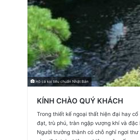
Hồ cá koi tiêu chuẩn Nhật Bản
KÍNH CHÀO QUÝ KHÁCH
Trong thiết kế ngoại thất hiện đại hay cổ
đạt, trù phú, tràn ngập vượng khí và đặc 
Người trưởng thành có chỗ nghỉ ngơi thư