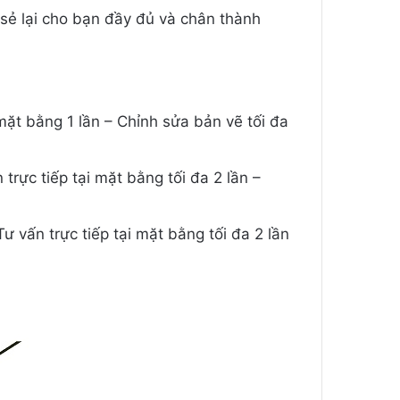
a sẻ lại cho bạn đầy đủ và chân thành
i mặt bằng 1 lần – Chỉnh sửa bản vẽ tối đa
n trực tiếp tại mặt bằng tối đa 2 lần –
(Tư vấn trực tiếp tại mặt bằng tối đa 2 lần