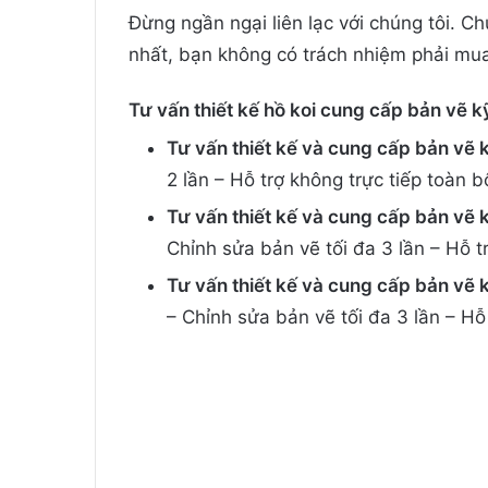
Đừng ngần ngại liên lạc với chúng tôi. C
nhất, bạn không có trách nhiệm phải mu
Tư vấn thiết kế hồ koi cung cấp bản vẽ 
Tư vấn thiết kế và cung cấp bản vẽ k
2 lần – Hỗ trợ không trực tiếp toàn b
Tư vấn thiết kế và cung cấp bản vẽ 
Chỉnh sửa bản vẽ tối đa 3 lần – Hỗ t
Tư vấn thiết kế và cung cấp bản vẽ 
– Chỉnh sửa bản vẽ tối đa 3 lần – Hỗ 