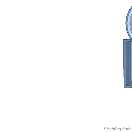
Hệ thống đường