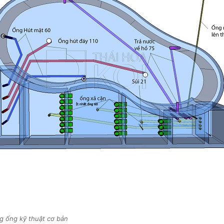
 ống kỹ thuật cơ bản