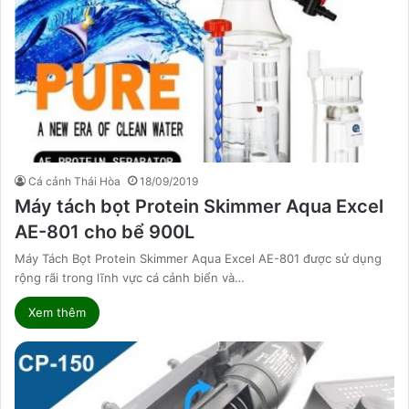
Cá cảnh Thái Hòa
18/09/2019
Máy tách bọt Protein Skimmer Aqua Excel
AE-801 cho bể 900L
Máy Tách Bọt Protein Skimmer Aqua Excel AE-801 được sử dụng
rộng rãi trong lĩnh vực cá cảnh biển và…
Xem thêm