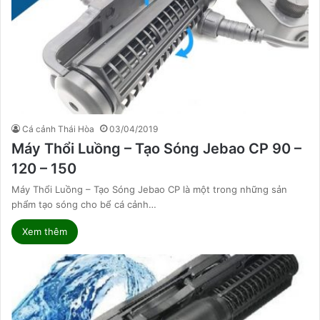
Cá cảnh Thái Hòa
03/04/2019
Máy Thổi Luồng – Tạo Sóng Jebao CP 90 –
120 – 150
Máy Thổi Luồng – Tạo Sóng Jebao CP là một trong những sản
phẩm tạo sóng cho bể cá cảnh…
Xem thêm