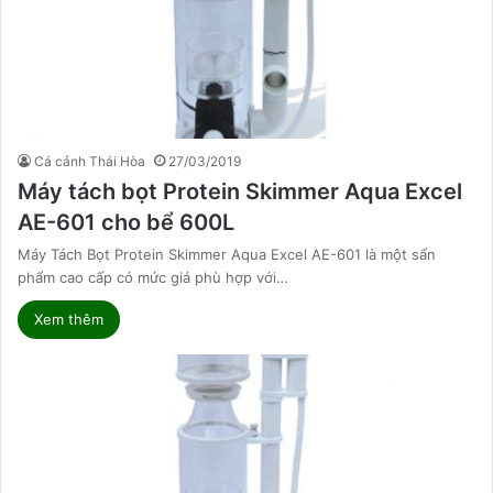
Cá cảnh Thái Hòa
27/03/2019
Máy tách bọt Protein Skimmer Aqua Excel
AE-601 cho bể 600L
Máy Tách Bọt Protein Skimmer Aqua Excel AE-601 là một sẩn
phẩm cao cấp có mức giá phù hợp với…
Xem thêm