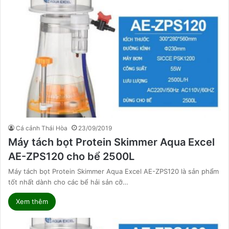
Cá cảnh Thái Hòa
23/09/2019
Máy tách bọt Protein Skimmer Aqua Excel
AE-ZPS120 cho bể 2500L
Máy tách bọt Protein Skimmer Aqua Excel AE-ZPS120 là sản phẩm
tốt nhất dành cho các bể hải sản cỡ…
Xem thêm