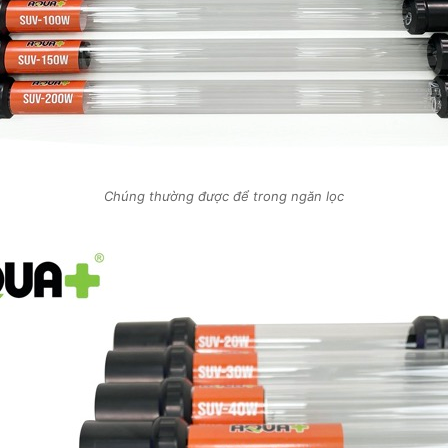
Chúng thường được để trong ngăn lọc