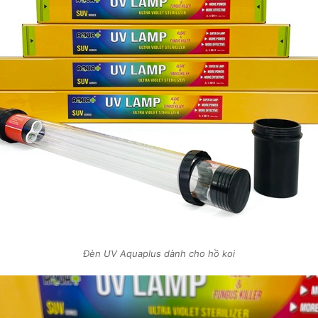
Đèn UV Aquaplus dành cho hồ koi