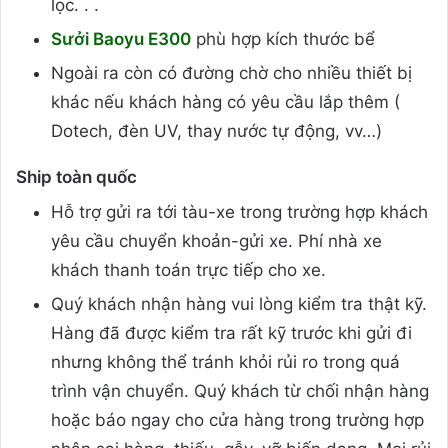
lọc. . .
Sưởi Baoyu E300
phù hợp kích thước bể
Ngoài ra còn có đường chờ cho nhiều thiết bị
khác nếu khách hàng có yêu cầu lắp thêm (
Dotech, đèn UV, thay nước tự động, vv…)
Ship toàn quốc
Hỗ trợ gửi ra tới tàu-xe trong trường hợp khách
yêu cầu chuyển khoản-gửi xe. Phí nhà xe
khách thanh toán trực tiếp cho xe.
Quý khách nhận hàng vui lòng kiểm tra thật kỹ.
Hàng đã được kiểm tra rất kỹ trước khi gửi đi
nhưng không thể tránh khỏi rủi ro trong quá
trình vận chuyển. Quý khách từ chối nhận hàng
hoặc báo ngay cho cửa hàng trong trường hợp