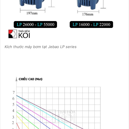
Kích thước máy bơm tạt Jebao LP series