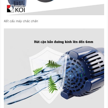
Kết cấu máy chắc chắn