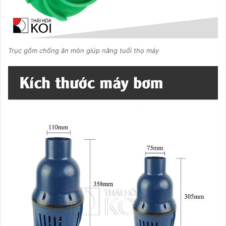
Trục gốm chống ăn mòn giúp nâng tuổi thọ máy