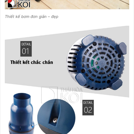
Thiết kế bơm đơn giản – đẹp