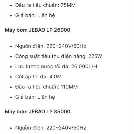
Đầu ra tiêu chuẩn: 75MM
Giá bán: Liên hệ
Máy bơm JEBAO LP 26000
Nguồn điện: 220~240V/50Hz
Công suất tiêu thụ điện năng: 225W
Lưu lượng nước tối đa: 26.000L/H
Cột áp tối đa: 4,0M
Đầu ra tiêu chuẩn: 110MM
Giá bán: Liên hệ
Máy bơm JEBAO LP 35000
Nguồn điện: 220~240V/50Hz