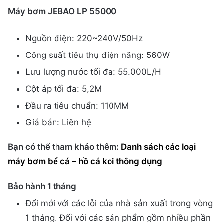
Máy bơm JEBAO LP 55000
Nguồn điện: 220~240V/50Hz
Công suất tiêu thụ điện năng: 560W
Lưu lượng nước tối đa: 55.000L/H
Cột áp tối đa: 5,2M
Đầu ra tiêu chuẩn: 110MM
Giá bán: Liên hệ
Bạn có thể tham khảo thêm:
Danh sách các loại
máy bơm bể cá – hồ cá koi thông dụng
Bảo hành 1 tháng
Đổi mới với các lỗi của nhà sản xuất trong vòng
1 tháng. Đối với các sản phẩm gồm nhiều phần