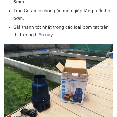
6mm.
Trục Ceramic chống ăn mòn giúp tăng tuổi thọ
bơm.
Giá thành tốt nhất trong các loại bơm tạt trên
thị trường hiện nay.