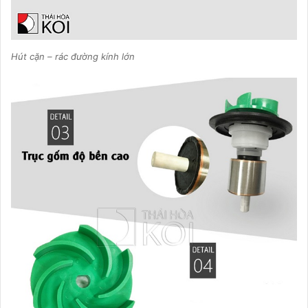
Hút cặn – rác đường kính lớn