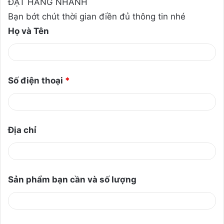
ĐẶT HÀNG NHANH
Bạn bớt chút thời gian điền đủ thông tin nhé
Họ và Tên
Số điện thoại
*
Địa chỉ
Sản phẩm bạn cần và số lượng