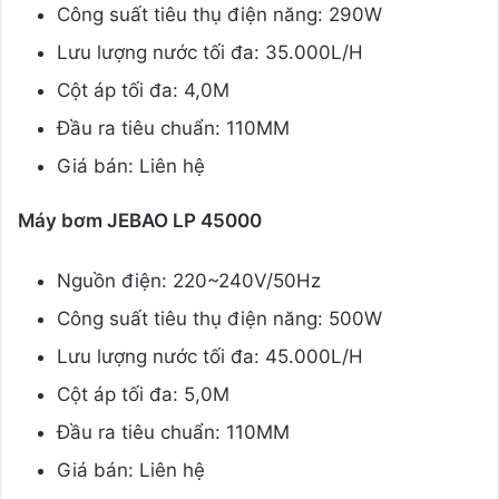
Công suất tiêu thụ điện năng: 290W
Lưu lượng nước tối đa: 35.000L/H
Cột áp tối đa: 4,0M
Đầu ra tiêu chuẩn: 110MM
Giá bán: Liên hệ
Máy bơm JEBAO LP 45000
Nguồn điện: 220~240V/50Hz
Công suất tiêu thụ điện năng: 500W
Lưu lượng nước tối đa: 45.000L/H
Cột áp tối đa: 5,0M
Đầu ra tiêu chuẩn: 110MM
Giá bán: Liên hệ