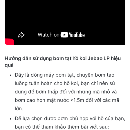
Hướng dẫn sử dụng bơm tạt hồ koi Jebao LP hiệu
quả
Đây là dòng máy bơm tạt, chuyên bơm tạo
luồng tuần hoàn cho hồ koi, bạn chỉ nên sử
dụng để bơm thấp đối với những mã nhỏ và
bơm cao hơn mặt nước <1,5m đối với các mã
lớn.
Để lựa chọn được bơm phù hợp với hồ của bạn,
bạn có thể tham khảo thêm bài viết sau: