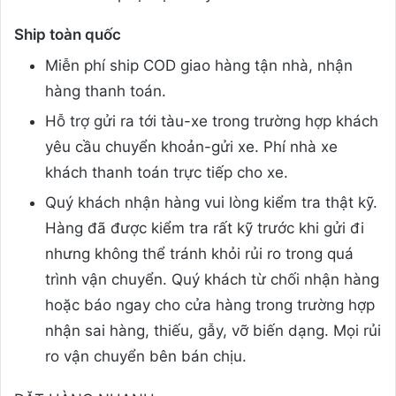
Ship toàn quốc
Miễn phí ship COD giao hàng tận nhà, nhận
hàng thanh toán.
Hỗ trợ gửi ra tới tàu-xe trong trường hợp khách
yêu cầu chuyển khoản-gửi xe. Phí nhà xe
khách thanh toán trực tiếp cho xe.
Quý khách nhận hàng vui lòng kiểm tra thật kỹ.
Hàng đã được kiểm tra rất kỹ trước khi gửi đi
nhưng không thể tránh khỏi rủi ro trong quá
trình vận chuyển. Quý khách từ chối nhận hàng
hoặc báo ngay cho cửa hàng trong trường hợp
nhận sai hàng, thiếu, gẫy, vỡ biến dạng. Mọi rủi
ro vận chuyển bên bán chịu.