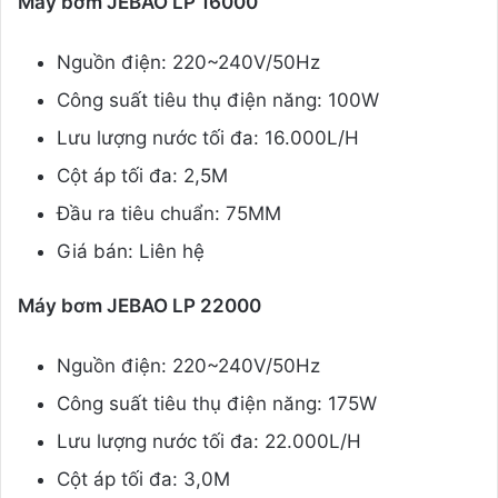
Máy bơm JEBAO LP 16000
Nguồn điện: 220~240V/50Hz
Công suất tiêu thụ điện năng: 100W
Lưu lượng nước tối đa: 16.000L/H
Cột áp tối đa: 2,5M
Đầu ra tiêu chuẩn: 75MM
Giá bán: Liên hệ
Máy bơm JEBAO LP 22000
Nguồn điện: 220~240V/50Hz
Công suất tiêu thụ điện năng: 175W
Lưu lượng nước tối đa: 22.000L/H
Cột áp tối đa: 3,0M