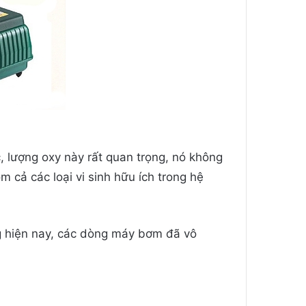
, lượng oxy này rất quan trọng, nó không
m cả các loại vi sinh hữu ích trong hệ
ng hiện nay, các dòng máy bơm đã vô