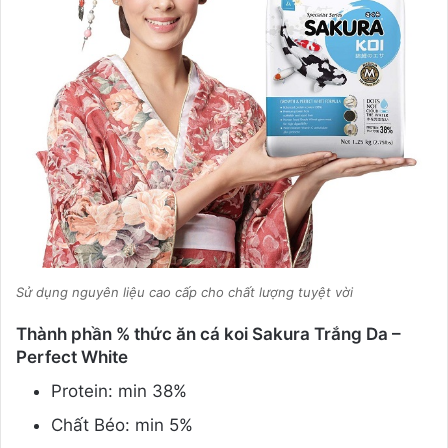
Sử dụng nguyên liệu cao cấp cho chất lượng tuyệt vời
Thành phần % thức ăn cá koi Sakura Trắng Da –
Perfect White
Protein: min 38%
Chất Béo: min 5%