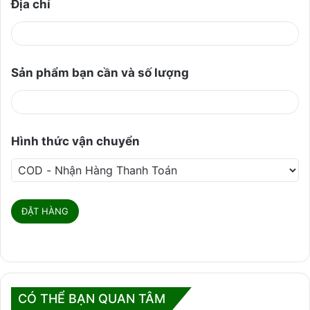
Địa chỉ
Sản phẩm bạn cần và số lượng
Hình thức vận chuyển
CÓ THỂ BẠN QUAN TÂM