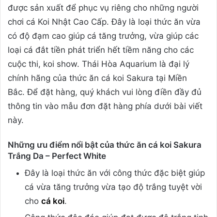
được sản xuất để phục vụ riêng cho những người
chơi cá Koi Nhật Cao Cấp. Đây là loại thức ăn vừa
có độ đạm cao giúp cá tăng trưởng, vừa giúp các
loại cá đắt tiền phát triển hết tiềm năng cho các
cuộc thi, koi show. Thái Hòa Aquarium là đại lý
chính hãng của thức ăn cá koi Sakura tại Miền
Bắc. Để đặt hàng, quý khách vui lòng điền đầy đủ
thông tin vào mẫu đơn đặt hàng phía dưới bài viết
này.
Những ưu điểm nổi bật của thức ăn cá koi Sakura
Trắng Da – Perfect White
Đây là loại thức ăn với công thức đặc biệt giúp
cá vừa tăng trưởng vừa tạo độ trắng tuyệt vời
cho
cá koi
.