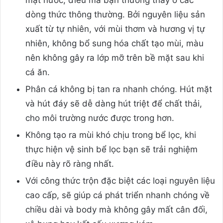
dòng thức thông thường. Bởi nguyên liệu sản
xuất từ tự nhiên, với mùi thơm và hương vị tự
nhiên, không bổ sung hóa chất tạo mùi, màu
nên không gây ra lớp mỡ trên bề mặt sau khi
cá ăn.
Phân cá không bị tan ra nhanh chóng. Hút mặt
và hút đáy sẽ dễ dàng hút triệt để chất thải,
cho môi trường nước được trong hơn.
Không tạo ra mùi khó chịu trong bể lọc, khi
thực hiện vệ sinh bể lọc bạn sẽ trải nghiệm
điều này rõ ràng nhất.
Với công thức trộn đặc biệt các loại nguyên liệu
cao cấp, sẽ giúp cá phát triển nhanh chóng về
chiều dài và body mà không gây mất cân đối,