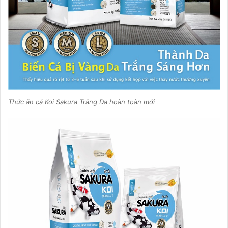
Thức ăn cá Koi Sakura Trắng Da hoàn toàn mới