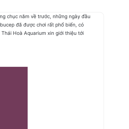
hàng chục năm về trước, những ngày đầu
 bucep đã được chơi rất phổ biến, có
Thái Hoà Aquarium xin giới thiệu tới