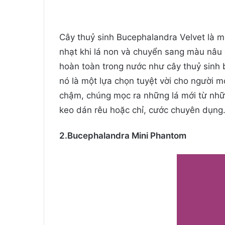
Cây thuỷ sinh Bucephalandra Velvet là 
nhạt khi lá non và chuyển sang màu nâu đ
hoàn toàn trong nước như cây thuỷ sinh 
nó là một lựa chọn tuyệt vời cho người m
chậm, chúng mọc ra những lá mới từ nhữ
keo dán rêu hoặc chỉ, cước chuyên dụng
2.Bucephalandra Mini Phantom