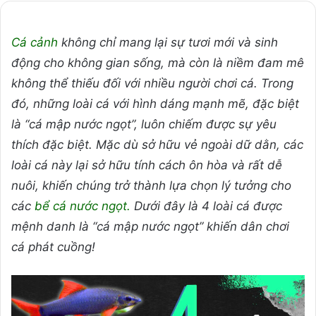
Cá cảnh
không chỉ mang lại sự tươi mới và sinh
động cho không gian sống, mà còn là niềm đam mê
không thể thiếu đối với nhiều người chơi cá. Trong
đó, những loài cá với hình dáng mạnh mẽ, đặc biệt
là “cá mập nước ngọt”, luôn chiếm được sự yêu
thích đặc biệt. Mặc dù sở hữu vẻ ngoài dữ dằn, các
loài cá này lại sở hữu tính cách ôn hòa và rất dễ
nuôi, khiến chúng trở thành lựa chọn lý tưởng cho
các
bể cá nước ngọt.
Dưới đây là 4 loài cá được
mệnh danh là “cá mập nước ngọt” khiến dân chơi
cá phát cuồng!