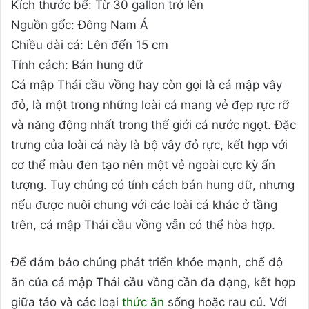
Kích thước bể: Từ 30 gallon trở lên
Nguồn gốc: Đông Nam Á
Chiều dài cá: Lên đến 15 cm
Tính cách: Bán hung dữ
Cá mập Thái cầu vồng hay còn gọi là cá mập vây
đỏ, là một trong những loài cá mang vẻ đẹp rực rỡ
và năng động nhất trong thế giới cá nước ngọt. Đặc
trưng của loài cá này là bộ vây đỏ rực, kết hợp với
cơ thể màu đen tạo nên một vẻ ngoài cực kỳ ấn
tượng. Tuy chúng có tính cách bán hung dữ, nhưng
nếu được nuôi chung với các loài cá khác ở tầng
trên, cá mập Thái cầu vồng vẫn có thể hòa hợp.
Để đảm bảo chúng phát triển khỏe mạnh, chế độ
ăn của cá mập Thái cầu vồng cần đa dạng, kết hợp
giữa tảo và các loại
thức ăn
sống hoặc rau củ. Với