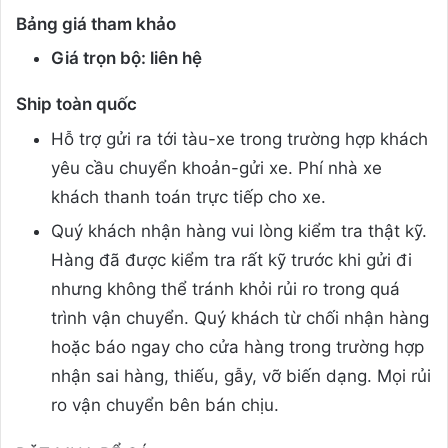
Bảng giá tham khảo
Giá trọn bộ: liên hệ
Ship toàn quốc
Hỗ trợ gửi ra tới tàu-xe trong trường hợp khách
yêu cầu chuyển khoản-gửi xe. Phí nhà xe
khách thanh toán trực tiếp cho xe.
Quý khách nhận hàng vui lòng kiểm tra thật kỹ.
Hàng đã được kiểm tra rất kỹ trước khi gửi đi
nhưng không thể tránh khỏi rủi ro trong quá
trình vận chuyển. Quý khách từ chối nhận hàng
hoặc báo ngay cho cửa hàng trong trường hợp
nhận sai hàng, thiếu, gẫy, vỡ biến dạng. Mọi rủi
ro vận chuyển bên bán chịu.