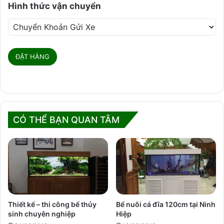
Hình thức vận chuyển
CÓ THỂ BẠN QUAN TÂM
Thiết kế – thi công bể thủy
Bể nuôi cá đĩa 120cm tại Ninh
sinh chuyên nghiệp
Hiệp