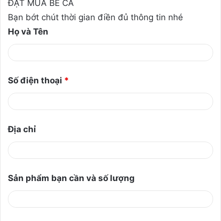
ĐẶT MUA BỂ CÁ
Bạn bớt chút thời gian điền đủ thông tin nhé
Họ và Tên
Số điện thoại
*
Địa chỉ
Sản phẩm bạn cần và số lượng