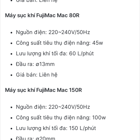
Máy sục khí FujiMac Mac 80R
Nguồn điện: 220~240V/50Hz
Công suất tiêu thụ điện năng: 45w
Lưu lượng khí tối đa: 60 L/phút
Đầu ra: ∅13mm
Giá bán: Liên hệ
Máy sục khí FujiMac Mac 150R
Nguồn điện: 220~240V/50Hz
Công suất tiêu thụ điện năng: 100w
Lưu lượng khí tối đa: 150 L/phút
Đầu ra: ∅20mm