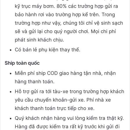
kỹ trục máy bơm. 80% các trường hợp gửi ra
bảo hành rơi vào trường hợp kể trên. Trong
trường hợp như vậy, chúng tôi chỉ vệ sinh sạch
sẽ và gửi lại cho quý người chơi. Mọi chi phí
phát sinh khách chịu.
Có bán lẻ phụ kiện thay thế.
Ship toàn quốc
Miễn phí ship COD giao hàng tận nhà, nhận
hàng thanh toán.
Hỗ trợ gửi ra tới tàu-xe trong trường hợp khách
yêu cầu chuyển khoản-gửi xe. Phí nhà xe
khách thanh toán trực tiếp cho xe.
Quý khách nhận hàng vui lòng kiểm tra thật kỹ.
Hàng đã được kiểm tra rất kỹ trước khi gửi đi