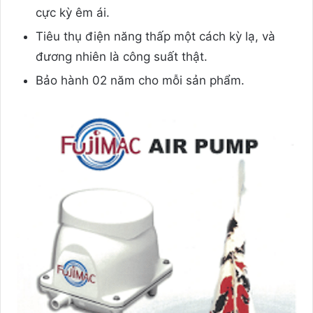
cực kỳ êm ái.
Tiêu thụ điện năng thấp một cách kỳ lạ, và
đương nhiên là công suất thật.
Bảo hành 02 năm cho mỗi sản phẩm.