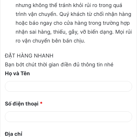
nhưng không thể tránh khỏi rủi ro trong quá
trình vận chuyển. Quý khách từ chối nhận hàng
hoặc báo ngay cho cửa hàng trong trường hợp
nhận sai hàng, thiếu, gẫy, vỡ biến dạng. Mọi rủi
ro vận chuyển bên bán chịu.
ĐẶT HÀNG NHANH
Bạn bớt chút thời gian điền đủ thông tin nhé
Họ và Tên
Số điện thoại
*
Địa chỉ